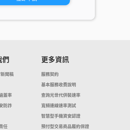
我們
更多資訊
/新聞稿
服務契約
基本服務收費說明
涵蓋率
查詢光世代供裝速率
安防詐
寬頻連線速率測試
智慧型手機資安認證
責任
預付型交易商品履約保證