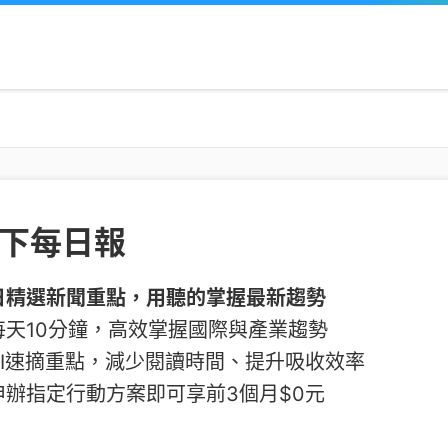
下每日報
日精選新聞重點，用聽的掌握最新趨勢
每天10分鐘，高效掌握國際與產業趨勢
AI速摘重點，減少閱讀時間、提升吸收效率
申辦指定行動方案即可享前3個月$0元