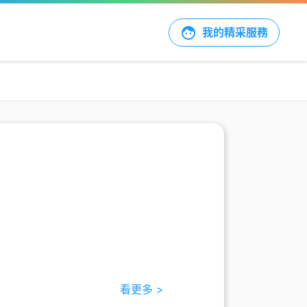
我的精采服務
看更多 >