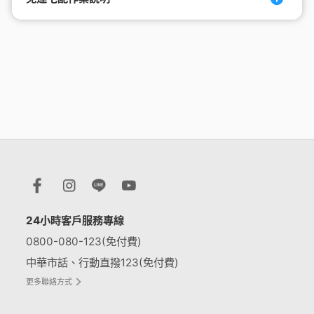
24小時客戶服務專線
0800-080-123(免付費)
中華市話、行動直撥123(免付費)
更多聯絡方式