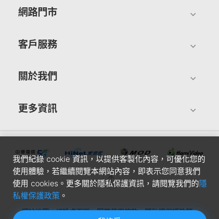
網路門市
客戶服務
關於我們
更多資訊
我們紀錄 cookie 資訊，以提供客製化內容，可優化您的
使用體驗，若繼續閱覽本網站內容，即表示您同意我們
使用 cookies。更多關於隱私保護資訊，請閱覽我們的
隱
私權保護政策
。
網站地圖
切換桌面版
服務使用條款
隱私權保護政策