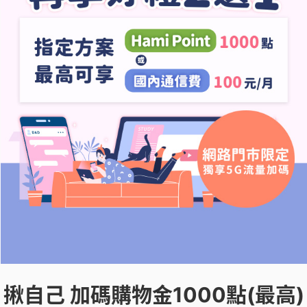
揪自己 加碼購物金1000點(最高)