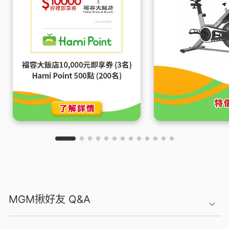
MGM揪好友 Q&A