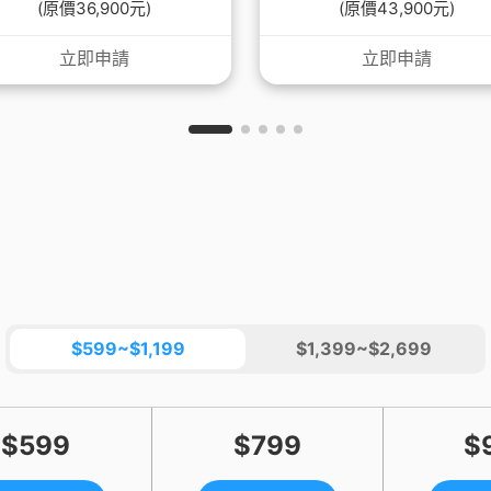
(原價36,900元)
(原價43,900元)
立即申請
立即申請
$599~$1,199
$1,399~$2,699
$599
$799
$