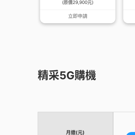
(原價29,900元)
立即申請
精采5G購機
月繳(元)