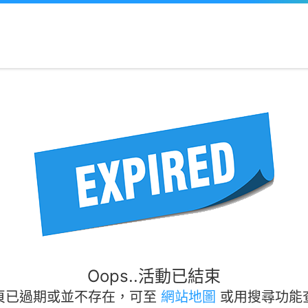
Oops..活動已結束
頁已過期或並不存在，可至
網站地圖
或用搜尋功能