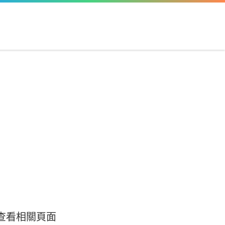
查看相關頁面