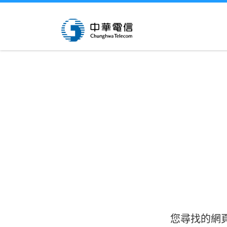
您尋找的網