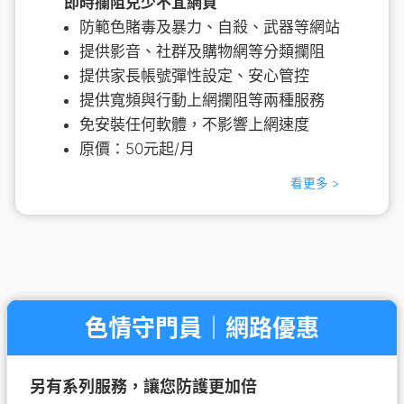
即時攔阻兒少不宜網頁
防範色賭毒及暴力、自殺、武器等網站
提供影音、社群及購物網等分類攔阻
提供家長帳號彈性設定、安心管控
提供寬頻與行動上網攔阻等兩種服務
免安裝任何軟體，不影響上網速度
原價：50元起/月
看更多 >
色情守門員｜網路優惠
另有系列服務，讓您防護更加倍