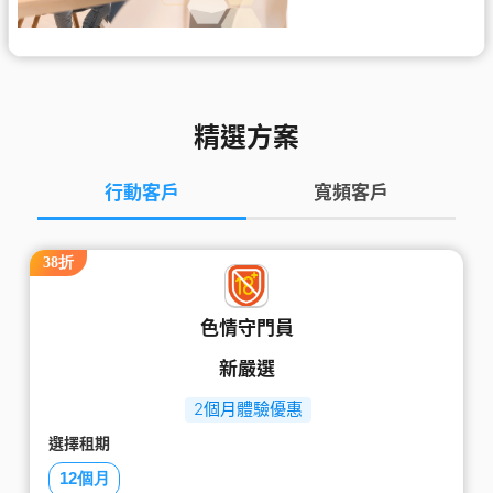
精選方案
行動客戶
寬頻客戶
38折
色情守門員
新嚴選
2個月體驗優惠
選擇租期
12個月