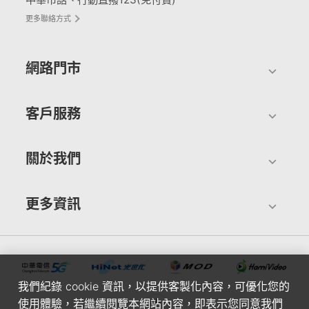
更多聯絡方式
網路門市
客戶服務
關於我們
更多資訊
我們紀錄 cookie 資訊，以提供客製化內容，可優化您的
使用體驗，若繼續閱覽本網站內容，即表示您同意我們