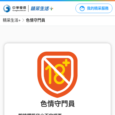
我的精采服務
精采生活+
色情守門員
色情守門員