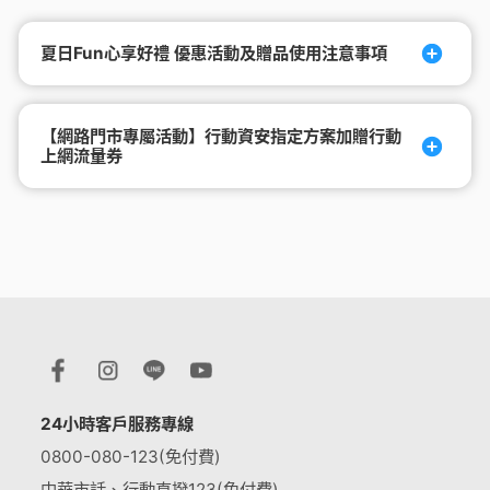
夏日Fun心享好禮 優惠活動及贈品使用注意事項
【網路門市專屬活動】行動資安指定方案加贈行動
上網流量券
24小時客戶服務專線
0800-080-123(免付費)
中華市話、行動直撥123(免付費)