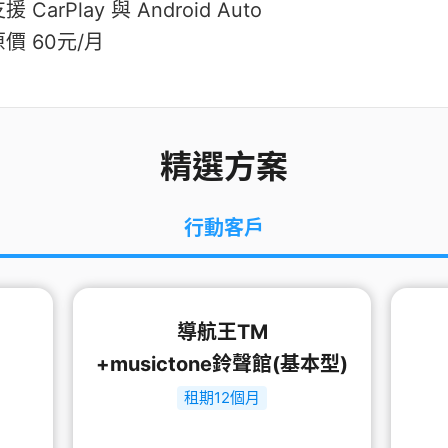
援 CarPlay 與 Android Auto
原價 60元/月
精選方案
行動客戶
導航王TM
+musictone鈴聲館(基本型)
租期12個月