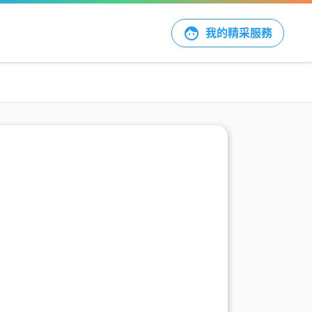
我的精采服務