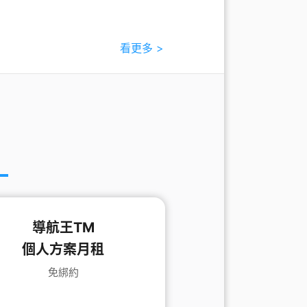
看更多 >
導航王TM
個人方案月租
免綁約