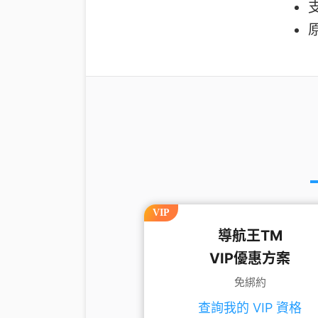
支
VIP
導航王TM
VIP優惠方案
免綁約
查詢我的 VIP 資格