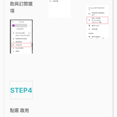
款與訂閱選
項
STEP4
點選 啟用