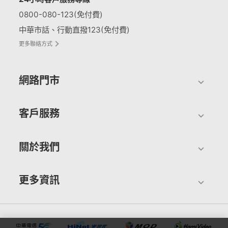
0800-080-123(免付費)
中華市話、行動直撥123(免付費)
更多聯絡方式
網路門市
客戶服務
關於我們
更多資訊