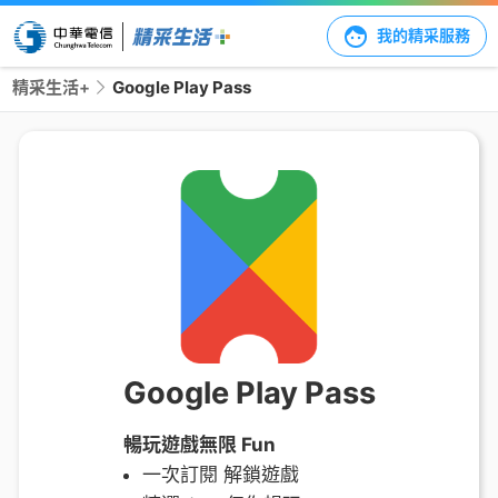
我的精采服務
精采生活+
Google Play Pass
Google Play Pass
暢玩遊戲無限 Fun
一次訂閱 解鎖遊戲