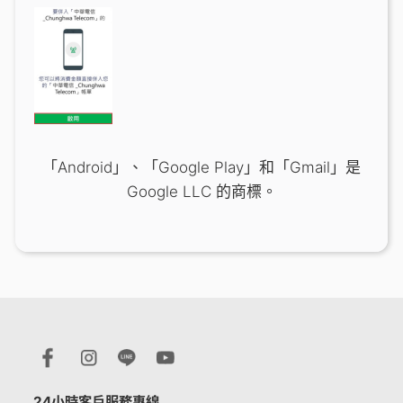
「Android」、「Google Play」和「Gmail」是
Google LLC 的商標。
24小時客戶服務專線