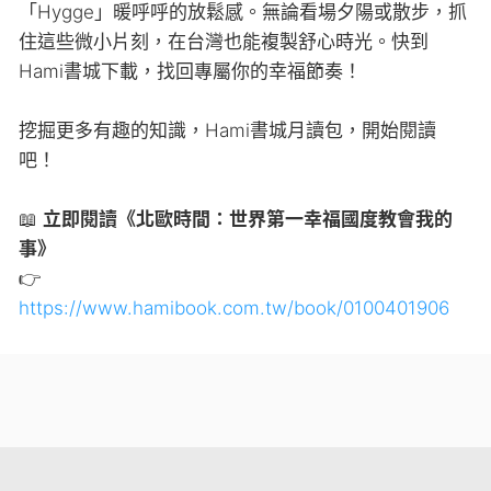
「Hygge」暖呼呼的放鬆感。無論看場夕陽或散步，抓
住這些微小片刻，在台灣也能複製舒心時光。快到
Hami書城下載，找回專屬你的幸福節奏！
挖掘更多有趣的知識，Hami書城月讀包，開始閱讀
吧！
📖
立即閱讀《北歐時間：世界第一幸福國度教會我的
事》
👉
https://www.hamibook.com.tw/book/0100401906