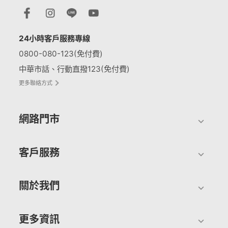
24小時客戶服務專線
0800-080-123(免付費)
中華市話、行動直撥123(免付費)
更多聯絡方式
網路門市
客戶服務
關於我們
更多資訊