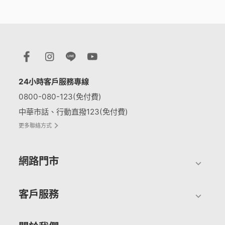
24小時客戶服務專線
0800-080-123(免付費)
中華市話、行動直撥123(免付費)
更多聯絡方式
網路門市
客戶服務