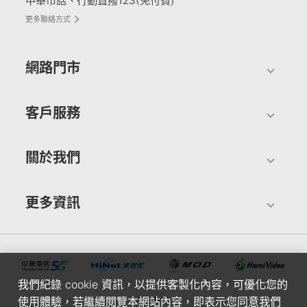
中華市話、行動直撥123(免付費)
更多聯絡方式
網路門市
客戶服務
關於我們
更多資訊
我們紀錄 cookie 資訊，以提供客製化內容，可優化您的
使用體驗，若繼續閱覽本網站內容，即表示您同意我們