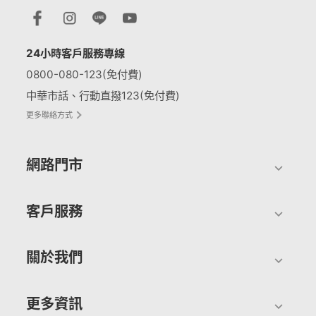
24小時客戶服務專線
0800-080-123(免付費)
中華市話、行動直撥123(免付費)
更多聯絡方式
網路門市
客戶服務
關於我們
更多資訊