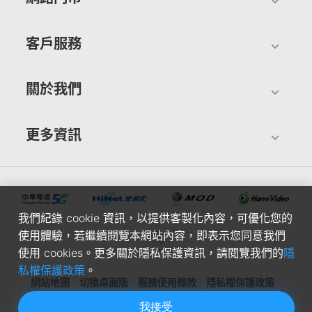
客戶服務
關於我們
更多資訊
我們紀錄 cookie 資訊，以提供客製化內容，可優化您的
使用體驗，若繼續閱覽本網站內容，即表示您同意我們
使用 cookies。更多關於隱私保護資訊，請閱覽我們的
隱
私權保護政策
。
網站地圖
切換桌面版
服務使用條款
隱私權保護政策
我接受
中華電信股份有限公司個人家庭分公司(統一編號：96979949) ©