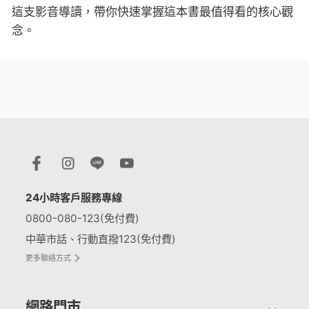
這支影音導讀，帶你快速掌握這本書最值得看的核心觀
念。
24小時客戶服務專線
0800-080-123(免付費)
中華市話、行動直撥123(免付費)
更多聯絡方式
網路門市