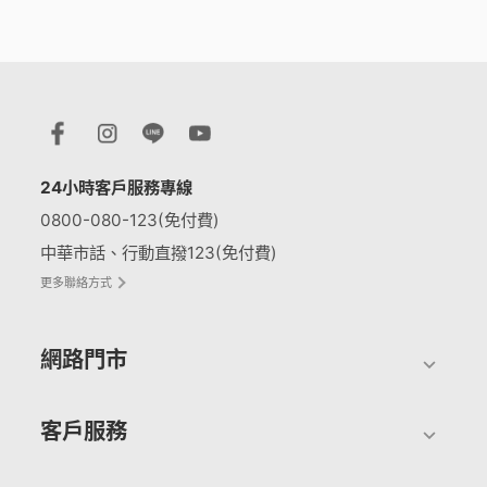
24小時客戶服務專線
0800-080-123(免付費)
中華市話、行動直撥123(免付費)
更多聯絡方式
網路門市
客戶服務