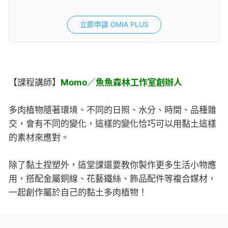
立即申請 OMIA PLUS
【課程講師】
Momo／魚魚森林工作室創辦人
多肉植物隨著環境、不同的日照、水分、時間、品種雜
交，會有不同的變化，這樣的變化恰巧可以用黏土這樣
的素材來應對。
除了黏土捏塑外，這堂課還要教你製作更多生活小物應
用，搭配金屬銅線、花藝鐵絲、飾品配件等複合媒材，
一起創作屬於自己的黏土多肉植物！