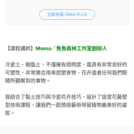
立即申請 OMIA PLUS
【課程講師】
Momo／魚魚森林工作室創辦人
冷瓷土、樹脂土，不僅擁有透明度，還具有非常良好的
可塑性，非常適合用來捏塑食物、花卉或者任何我們眼
睛所觀察到的事物。
我結合了黏土技巧與冷瓷花卉技巧，設計了這堂花藝塑
型技術課程，讓我們一起透過藝術保留植物最美好的姿
態。