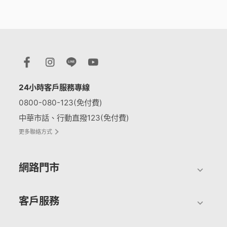
24小時客戶服務專線
0800-080-123(免付費)
中華市話、行動直撥123(免付費)
更多聯絡方式
網路門市
客戶服務