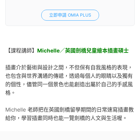
立即申請 OMIA PLUS
【課程講師】
Michelle／英國劍橋兒童繪本插畫碩士
插畫介於藝術與設計之間，不但保有自我風格的表現，
也包含與世界溝通的傳遞，透過每個人的眼睛以及獨有
的個性，儘管同一個景色也能創造出屬於自己的手感風
格。
Michelle 老師把在英國劍橋留學期間的日常速寫插畫教
給你，學習插畫同時也能一覽劍橋的人文與生活喔。