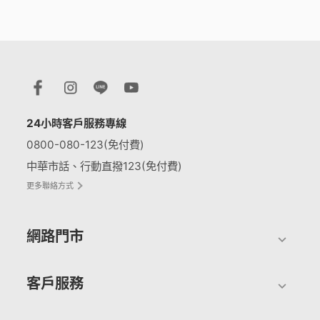
24小時客戶服務專線
0800-080-123(免付費)
中華市話、行動直撥123(免付費)
更多聯絡方式
網路門市
客戶服務