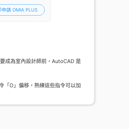
申請 OMIA PLUS
成為室內設計師前，AutoCAD 是
令「O」偏移，熟練這些指令可以加