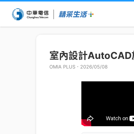
室內設計AutoCA
OMIA PLUS
．2026/05/08