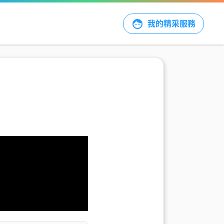
我的精采服務