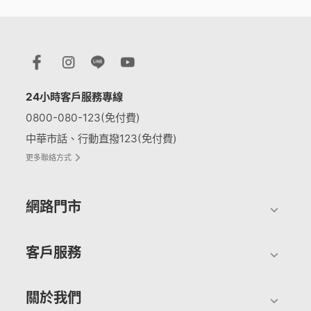
24小時客戶服務專線
0800-080-123(免付費)
中華市話、行動直撥123(免付費)
更多聯絡方式
網路門市
客戶服務
關於我們