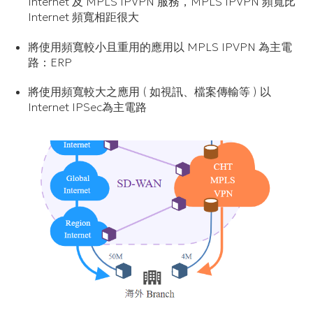
Internet 及 MPLS IPVPN 服務，MPLS IPVPN 頻寬比
Internet 頻寬相距很大
將使用頻寬較小且重用的應用以 MPLS IPVPN 為主電
路：ERP
將使用頻寬較大之應用 ( 如視訊、檔案傳輸等 ) 以
Internet IPSec為主電路