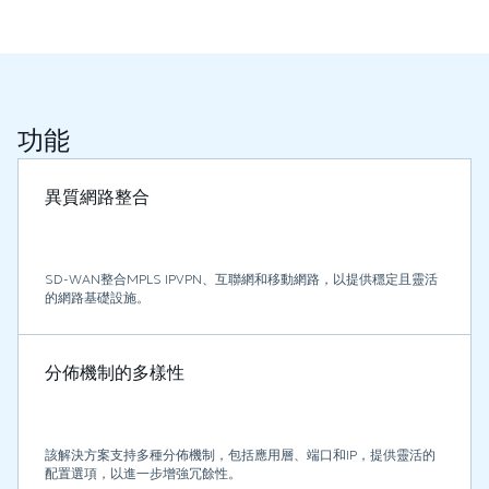
功能
異質網路整合
SD-WAN整合MPLS IPVPN、互聯網和移動網路，以提供穩定且靈活
的網路基礎設施。
分佈機制的多樣性
該解決方案支持多種分佈機制，包括應用層、端口和IP，提供靈活的
配置選項，以進一步增強冗餘性。