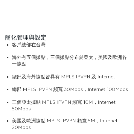
簡化管理與設定
客戶總部在台灣
海外有五個據點，三個據點分布於亞太，美國及歐洲各
一據點
總部及海外據點皆具有 MPLS IPVPN 及 Internet
總部 MPLS IPVPN 頻寬 30Mbps，Internet 100Mbps
三個亞太據點 MPLS IPVPN 頻寬 10M，Internet
50Mbps
美國及歐洲據點 MPLS IPVPN 頻寬 5M，Internet
20Mbps