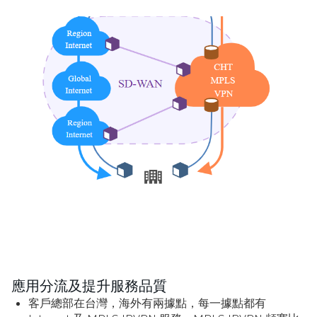
應用分流及提升服務品質
客戶總部在台灣，海外有兩據點，每一據點都有