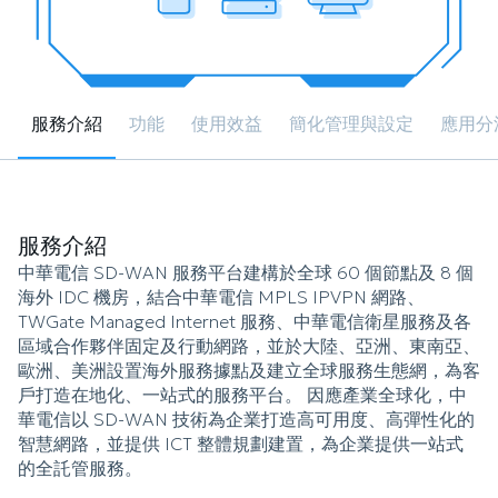
服務介紹
功能
使用效益
簡化管理與設定
應用分
服務介紹
中華電信 SD-WAN 服務平台建構於全球 60 個節點及 8 個
海外 IDC 機房，結合中華電信 MPLS IPVPN 網路、
TWGate Managed Internet 服務、中華電信衛星服務及各
區域合作夥伴固定及行動網路，並於大陸、亞洲、東南亞、
歐洲、美洲設置海外服務據點及建立全球服務生態網，為客
戶打造在地化、一站式的服務平台。 因應產業全球化，中
華電信以 SD-WAN 技術為企業打造高可用度、高彈性化的
智慧網路，並提供 ICT 整體規劃建置，為企業提供一站式
的全託管服務。