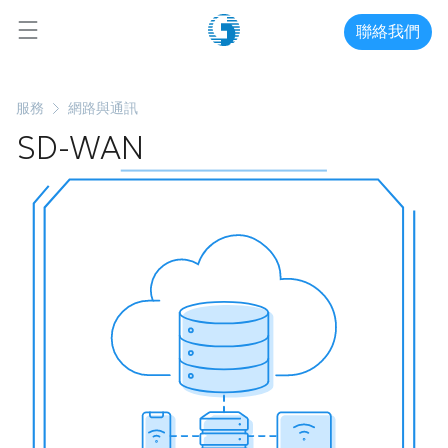
聯絡我們
服務
網路與通訊
SD-WAN