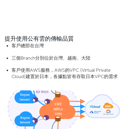
提升使用公有雲的傳輸品質
客戶總部在台灣
三個Branch分別位於台灣、越南、大陸
客戶使用AWS服務，AWS的VPC (Virtual Private
Cloud)建置於日本，各據點皆有存取日本VPC的需求