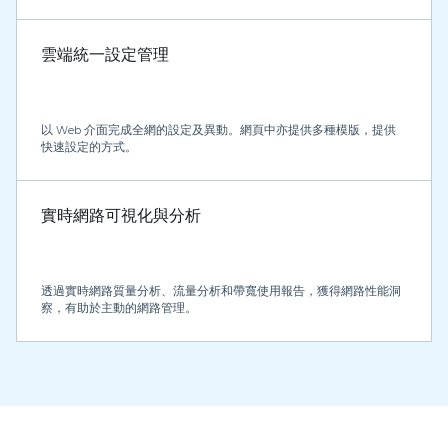
雲端統一設定管理
以 Web 介面完成全網的設定及異動。網頁中亦提供多種模版，提供
快速設定的方式。
實時網路可視化與分析
透過實時網路質量分析、流量分析和帶寬使用報告，獲得網路性能洞
察，有助於主動的網路管理。