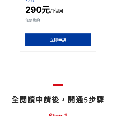
290元
/1個月
無需綁約
立即申請
全閱讀申請後，開通5步驟
Step 1