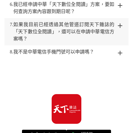
6.
我已經申請中華「天下數位全閱讀」方案，要如
何查詢方案內容跟到期日呢？
7.
如果我目前已經透過其他管道訂閱天下雜誌的
「天下數位全閱讀」，還可以在申請中華電信方
案嗎？
8.
我不是中華電信手機門號可以申請嗎？