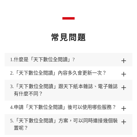
常見問題
1.
什麼是「天下數位全閱讀」?
2.
「天下數位全閱讀」內容多久會更新一次？
3.
「天下數位全閱讀」跟天下紙本雜誌、電子雜誌
有什麼不同？
4.
申請「天下數位全閱讀」後可以使用哪些服務？
5.
「天下數位全閱讀」方案，可以同時連接幾個裝
置呢？