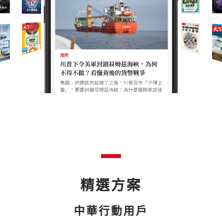
精選方案
中華行動用戶