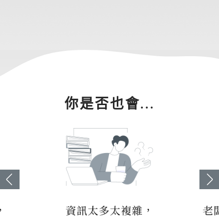
你是否也會...