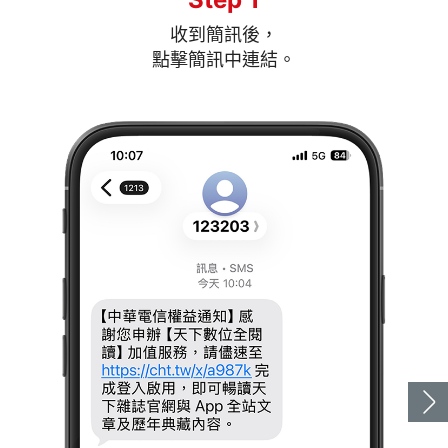
收到簡訊後，
點擊簡訊中連結。