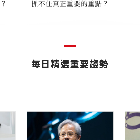
每日精選重要趨勢