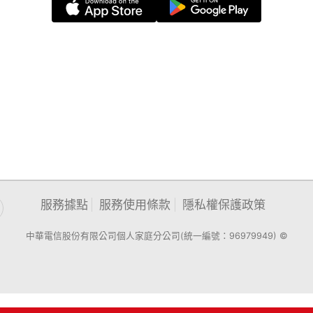
服務據點
服務使用條款
隱私權保護政策
中華電信股份有限公司個人家庭分公司(統一編號：96979949) ©