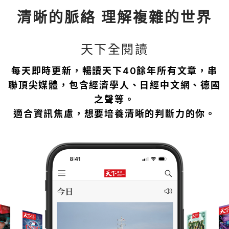
清晰的脈絡 理解複雜的世界
天下全閱讀
每天即時更新，暢讀天下40餘年所有文章，串
聯頂尖媒體，包含經濟學人、日經中文網、德國
之聲等。
適合資訊焦慮，想要培養清晰的判斷力的你。