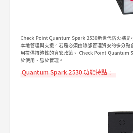
Check Point Quantum Spark 2
本地管理與支援。若是必須由總部管理資安的多分點企業，則
用提供持續性的資安政策。 Check Point Qua
於使用、易於管理。
Quantum Spark 2530 功能特點：