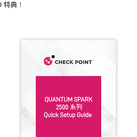
30 特典！