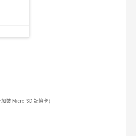
裝 Micro SD 記憶卡）