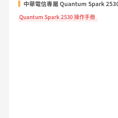
中華電信專屬 Quantum Spark 25
Quantum Spark 2530 操作手冊