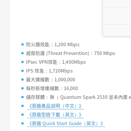
防火牆效能：1,200 Mbps
威脅防護 (Threat Prevention)：750 Mbps
IPsec VPN效能：1,400Mbps
IPS 效能：1,720Mbps
最大連線數：1,000,000
每秒新增連線數：16,000
儲存媒體：無（ Quantum Spark 2530 並未內
《原廠產品說明（中文）》
《原廠型錄下載（英文）》
《原廠 Quick Start Guide（英文）》