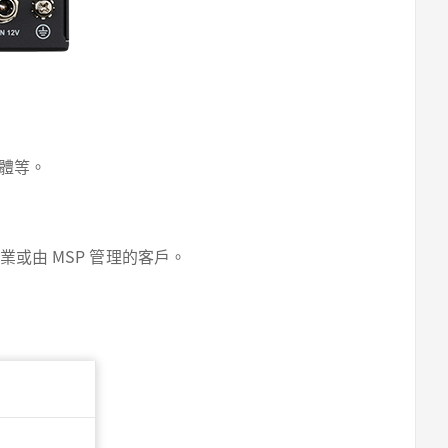
軟體等。
小企業或由 MSP 管理的客戶。