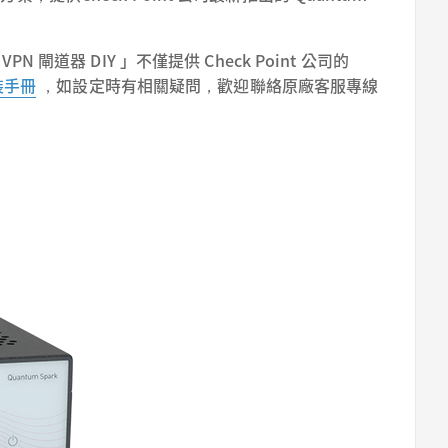
器 DIY 」不僅提供 Check Point 公司的
裝手冊
，如設定時有相關疑問，歡迎聯絡原廠客服專線