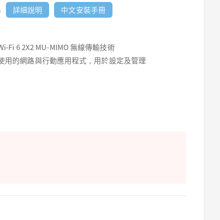
)
詳細說明
中文安裝手冊
i-Fi 6 2X2 MU-MIMO 無線傳輸技術
使用的網路與行動應用程式，用於設定及管理