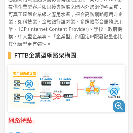
提供企業型客戶如固接專線般之國內外跨網傳輸品質，
可真正達到企業級之應用水準，適合高階網路應用之企
業：如科技業、金融銀行證券業、多媒體影音服務應用
業、 ICP (Internet Content Provider)、學校、政府機
構、中大型企業等。「企業型」的固定IP配發數量也比
其他類型更有彈性。
FTTB企業型網路架構圖
網路特點