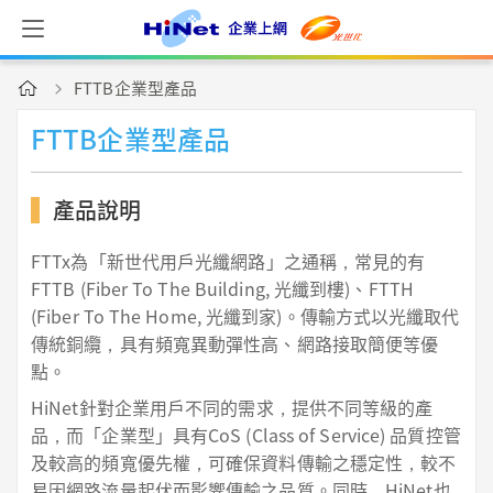
FTTB企業型產品
FTTB企業型產品
產品說明
FTTx為「新世代用戶光纖網路」之通稱，常見的有
FTTB (Fiber To The Building, 光纖到樓)、FTTH
(Fiber To The Home, 光纖到家)。傳輸方式以光纖取代
傳統銅纜，具有頻寬異動彈性高、網路接取簡便等優
點。
HiNet針對企業用戶不同的需求，提供不同等級的產
品，而「企業型」具有CoS (Class of Service) 品質控管
及較高的頻寬優先權，可確保資料傳輸之穩定性，較不
易因網路流量起伏而影響傳輸之品質。同時，HiNet也