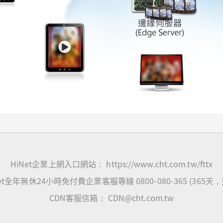
HiNet企業上網入口網站：
https://www.cht.com.tw/fttx
t全年無休24小時免付費企業客服專線 0800-080-365 (365
CDN客服信箱：
CDN@cht.com.tw