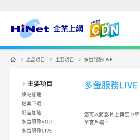
產品項目
主要項目
多螢服務LIVE
多螢服務LIVE
主要項目
網站加速
檔案下載
影音加速
您可以將影片上傳至中華
多螢服務VOD
至客戶端。
多螢服務LIVE