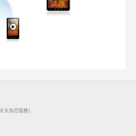
天，天天為您服務)