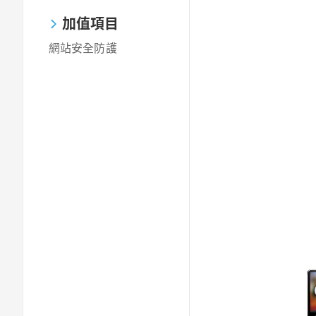
加值項目
網站安全防護