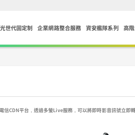
光世代固定制
企業網路整合服務
資安艦隊系列
高階
電信CDN平台，透過多螢Live服務，可以將即時影音訊號立