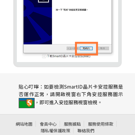
貼心叮嚀：如要檢測SmartID晶片卡安控服務是
否運作正常，請開啟視窗右下角安控服務圖示
，即可進入安控服務視窗檢視。
網站地圖
會員中心
服務據點
服務使用條款
隱私權保護政策
聯絡我們