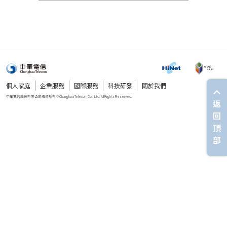
個人家庭
企業服務
國際服務
科技研發
關於我們
返
回
頂
部