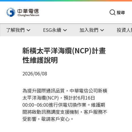
搜尋
了解我們
ESG永續
加入我們
投資人
新橫太平洋海纜(NCP)計畫
性維護說明
2026/06/08
為提升國際通訊品質，中華電信公司新橫
太平洋海纜(NCP)，預計於6月16日
00:00~06:00進行供電切換作業。維護期
間將啟動訊務調度支援機制，客戶服務不
受影響，敬請客戶安心。