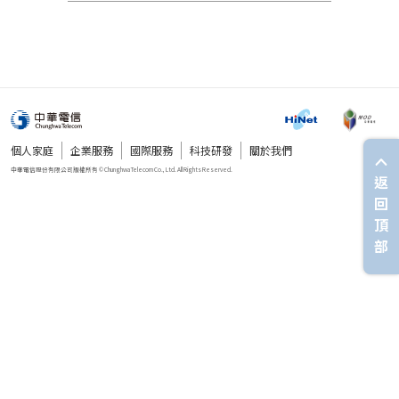
個人家庭
企業服務
國際服務
科技研發
關於我們
返
回
頂
部