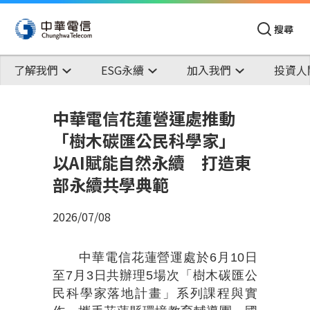
搜尋
了解我們
ESG永續
加入我們
投資人
中華電信花蓮營運處推動
「樹木碳匯公民科學家」
以AI賦能自然永續 打造東
部永續共學典範
2026/07/08
中華電信花蓮營運處於6月10日
至7月3日共辦理5場次「樹木碳匯公
民科學家落地計畫」系列課程與實