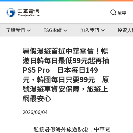
搜尋
了解我們
ESG永續
加入我們
投資人
暑假漫遊首選中華電信！暢
遊日韓每日最低99元起再抽
PS5 Pro 日本每日149
元、韓國每日只要99元 原
號漫遊享資安保障，旅遊上
網最安心
2026/06/04
迎接暑假海外旅遊熱潮，中華電