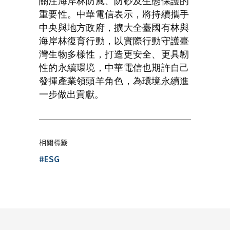
關注海岸林防風、防砂及生態保護的
重要性。中華電信表示，將持續攜手
中央與地方政府，擴大全臺國有林與
海岸林復育行動，以實際行動守護臺
灣生物多樣性，打造更安全、更具韌
性的永續環境，中華電信也期許自己
發揮產業領頭羊角色，為環境永續進
一步做出貢獻。
相關標籤
#ESG