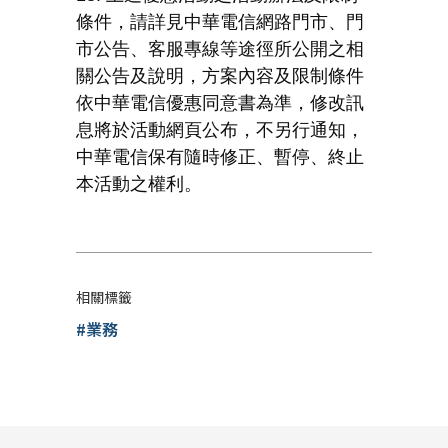
條件，請詳見中華電信網路門市、門
市公告、客服專線等途徑所公開之相
關公告及說明，方案內容及限制條件
依中華電信優惠同意書為準，修改訊
息將於活動網頁公布，不另行通知，
中華電信保有隨時修正、暫停、終止
本活動之權利。
相關標籤
#業務