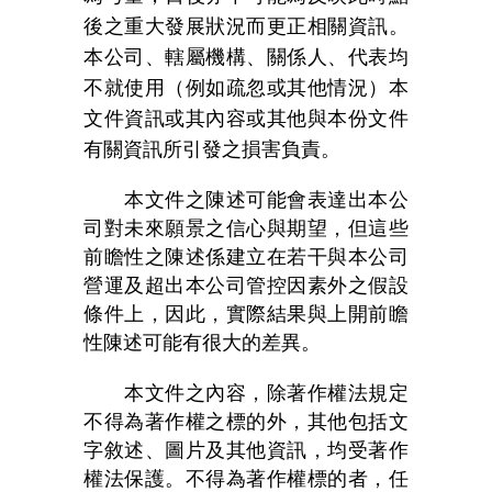
後之重大發展狀況而更正相關資訊。
本公司、轄屬機構、關係人、代表均
不就使用（例如疏忽或其他情況）本
文件資訊或其內容或其他與本份文件
有關資訊所引發之損害負責。
本文件之陳述可能會表達出本公
司對未來願景之信心與期望，但這些
前瞻性之陳述係建立在若干與本公司
營運及超出本公司管控因素外之假設
條件上，因此，實際結果與上開前瞻
性陳述可能有很大的差異。
本文件之內容，除著作權法規定
不得為著作權之標的外，其他包括文
字敘述、圖片及其他資訊，均受著作
權法保護。不得為著作權標的者，任