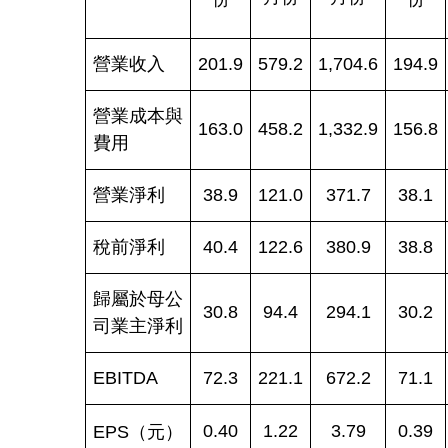
營業收入
201.9
579.2
1,704.6
194.9
營業成本與
163.0
458.2
1,332.9
156.8
費用
營業淨利
38.9
121.0
371.7
38.1
稅前淨利
40.4
122.6
380.9
38.8
歸屬於母公
30.8
94.4
294.1
30.2
司業主淨利
EBITDA
72.3
221.1
672.2
71.1
0.40
1.22
3.79
0.39
EPS
（元）