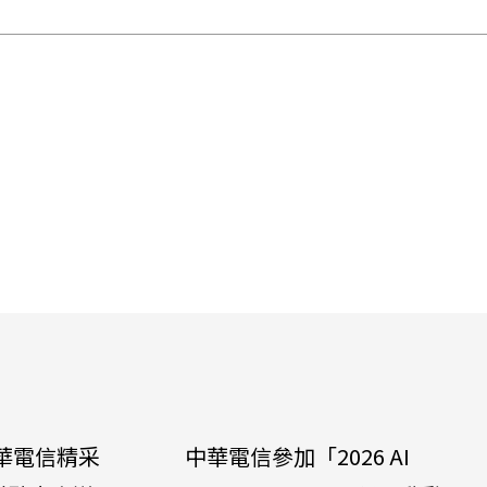
華電信精采
中華電信參加「2026 AI