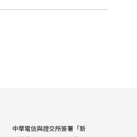
中華電信與證交所簽署「新
中華電信公