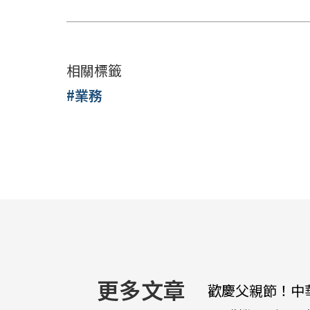
相關標籤
#業務
更多文章
歡慶父親節！中