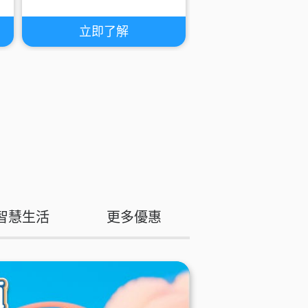
立即了解
智慧生活
更多優惠