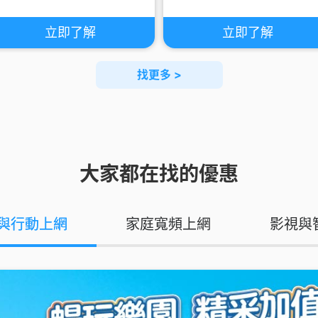
立即了解
立即了解
找更多 >
大家都在找的優惠
G與行動上網
家庭寬頻上網
影視與