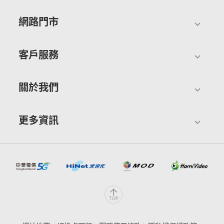
網路門市
客戶服務
關於我們
更多資訊