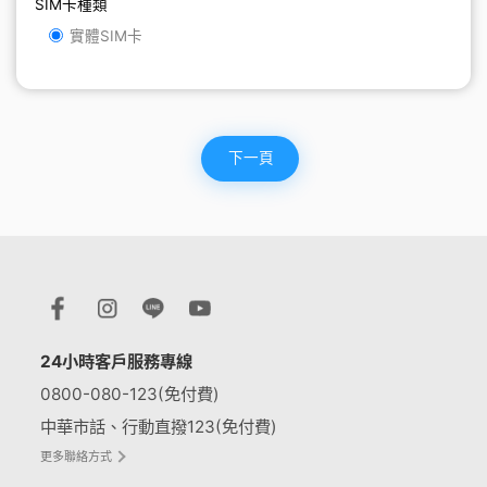
SIM卡種類
實體SIM卡
下一頁
24小時客戶服務專線
0800-080-123(免付費)
中華市話、行動直撥123(免付費)
更多聯絡方式