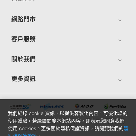
網路門市
客戶服務
關於我們
更多資訊
我們紀錄 cookie 資訊，以提供客製化內容，可優化您的
使用體驗，若繼續閱覽本網站內容，即表示您同意我們
使用 cookies。更多關於隱私保護資訊，請閱覽我們的
隱
私權保護政策
。