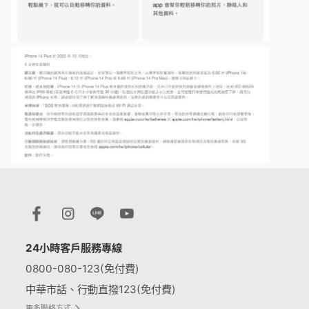
24小時客戶服務專線
0800-080-123(免付費)
中華市話、行動直撥123(免付費)
更多聯絡方式