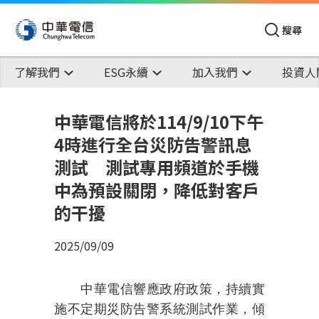
搜尋
了解我們
ESG永續
加入我們
投資人
中華電信將於114/9/10下午
4時進行全台災防告警訊息
測試 測試專用頻道於手機
中為預設關閉，降低對客戶
的干擾
2025/09/09
中華電信響應政府政策，持續實
施
不定期災防告警系統測試作業，傾