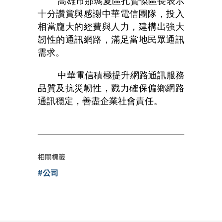
高雄市那瑪夏區孔賢傑區長表示
十分讚賞與感謝中華電信團隊，投入
相當龐大的經費與人力，建構出強大
韌性的通訊網路，滿足當地民眾通訊
需求。
中華電信積極提升網路通訊服務
品質及抗災韌性，戮力確保偏鄉網路
通訊穩定，善盡企業社會責任。
相關標籤
#公司