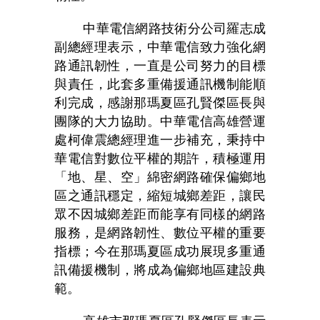
中華電信網路技術分公司羅志成
副總經理表示，中華電信致力強化網
路通訊韌性，一直是公司努力的目標
與責任，此套多重備援通訊機制能順
利完成，感謝那瑪夏區孔賢傑區長與
團隊的大力協助。中華電信高雄營運
處柯偉震總經理進一步補充，秉持中
華電信對數位平權的期許，積極運用
「地、星、空」綿密網路確保偏鄉地
區之通訊穩定，縮短城鄉差距，讓民
眾不因城鄉差距而能享有同樣的網路
服務，是網路韌性、數位平權的重要
指標；今在那瑪夏區成功展現多重通
訊備援機制，將成為偏鄉地區建設典
範。