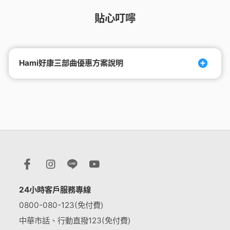
貼心叮嚀
Hami好康三部曲優惠方案說明
24小時客戶服務專線
0800-080-123(免付費)
中華市話、行動直撥123(免付費)