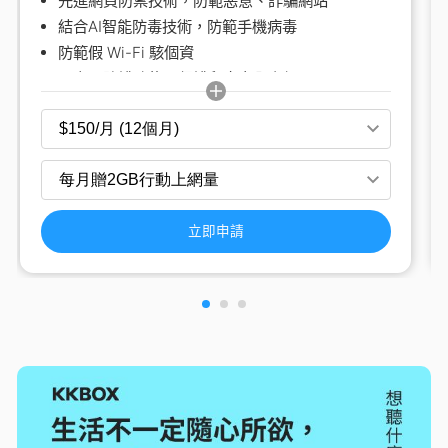
先進網頁防禦技術，防範惡意、詐騙網站
結合AI智能防毒技術，防範手機病毒
防範假 Wi-Fi 駭個資
具家長防護功能，保護兒童安全上網
網購安心Pay，提供交易線上防護
原價：99元起/月
查看更多
立即申請