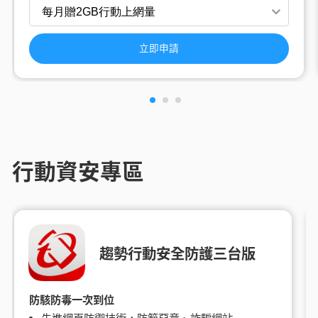
立即申請
行動資安專區
趨勢行動安全防護三台版
防駭防毒一次到位