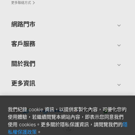
更多聯絡方式
網路門市
客戶服務
關於我們
更多資訊
我們紀錄 cookie 資訊，以提供客製化內容，可優化您的
使用體驗，若繼續閱覽本網站內容，即表示您同意我們
使用 cookies。更多關於隱私保護資訊，請閱覽我們的
隱
私權保護政策
。