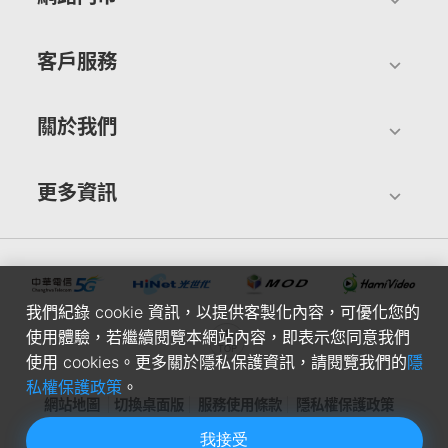
客戶服務
關於我們
更多資訊
我們紀錄 cookie 資訊，以提供客製化內容，可優化您的
使用體驗，若繼續閱覽本網站內容，即表示您同意我們
使用 cookies。更多關於隱私保護資訊，請閱覽我們的
隱
私權保護政策
。
網站地圖
切換桌面版
服務使用條款
隱私權保護政策
我接受
中華電信股份有限公司個人家庭分公司(統一編號：96979949) ©