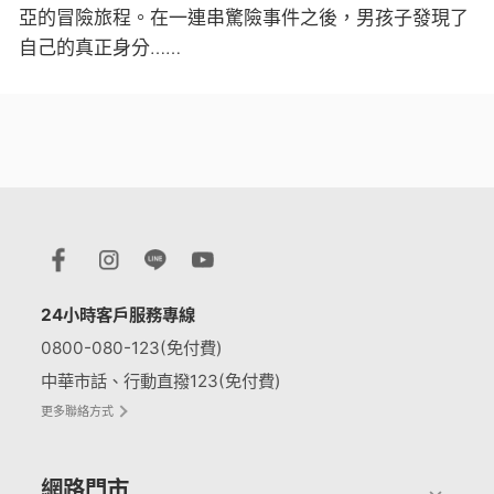
亞的冒險旅程。在一連串驚險事件之後，男孩子發現了
自己的真正身分……
24小時客戶服務專線
0800-080-123(免付費)
中華市話、行動直撥123(免付費)
更多聯絡方式
網路門市