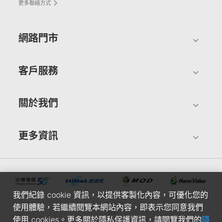
更多聯絡方式
網路門市
客戶服務
關於我們
更多資訊
我們紀錄 cookie 資訊，以提供客製化內容，可優化您的
使用體驗，若繼續閱覽本網站內容，即表示您同意我們
使用 cookies。更多關於隱私保護資訊，請閱覽我們的
隱