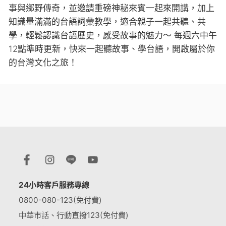
事與鄉野傳奇，並邀請重磅神秘來賓一起來開講，加上
知識量滿滿的台語詞彙教學，適合親子一起共聽、共
學，輕鬆認識台語歷史，感受故事的魅力～ 每週六中午
12點準時更新，快來一起聽故事、學台語，開啟屬於你
的台灣文化之旅！
24小時客戶服務專線
0800-080-123(免付費)
中華市話、行動直撥123(免付費)