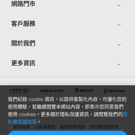
網路門市
客戶服務
關於我們
更多資訊
我們紀錄 cookie 資訊，以提供客製化內容，可優化您的
使用體驗，若繼續閱覽本網站內容，即表示您同意我們
使用 cookies。更多關於隱私保護資訊，請閱覽我們的
隱
私權保護政策
。
網站地圖
切換桌面版
服務使用條款
隱私權保護政策