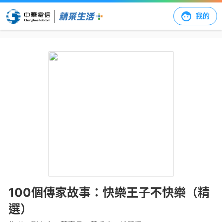
我的
100個傳家故事：快樂王子不快樂（精
選）