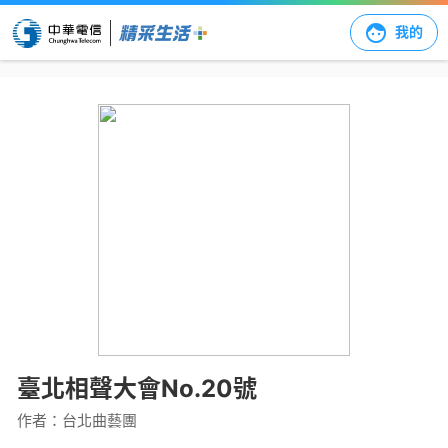
我的
臺北相聲大會No.20號
作者：
台北曲藝團