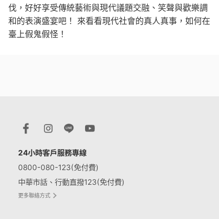
伐，好好享受傳統藝術與現代議題交融、笑聲與歡樂調
和的表演盛宴吧！ 來看看現代社會的真人真事，如何在
臺上假鬼假怪！
24小時客戶服務專線
0800-080-123(免付費)
中華市話、行動直撥123(免付費)
更多聯絡方式