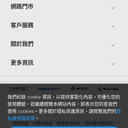
網路門市
客戶服務
關於我們
更多資訊
我們紀錄 cookie 資訊，以提供客製化內容，可優化您的
使用體驗，若繼續閱覽本網站內容，即表示您同意我們
使用 cookies。更多關於隱私保護資訊，請閱覽我們的
隱
私權保護政策
。
網站地圖
切換桌面版
服務使用條款
隱私權保護政策