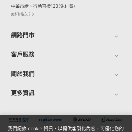
中華市話、行動直撥123(免付費)
更多聯絡方式
網路門市
客戶服務
關於我們
更多資訊
我們紀錄 cookie 資訊，以提供客製化內容，可優化您的