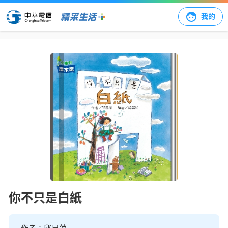
我的
你不只是白紙