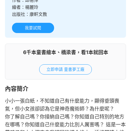
作者：
邱易萍
繪者：
楊麗玲
出版社：
康軒文教
我要試閱
6千本童書繪本、橋梁書，看1本就回本
立即申請 童書夢工廠
內容簡介
小小一張白紙，不知道自己有什麼能力，顯得垂頭喪
氣，但小女孩卻認為它是神奇魔術師？為什麼呢？
你了解自己嗎？你接納自己嗎？你知道自己特別的地方
在哪嗎？你知道自己什麼能力比別人厲害嗎？ 這是一本