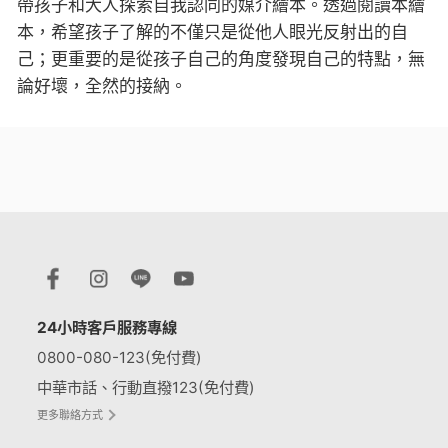
帶孩子和大人探索自我認同的媒介繪本。透過閱讀本繪
本，希望孩子了解的不僅只是從他人眼光反射出的自
己；更重要的是從孩子自己的角度發現自己的特點，無
論好壞，全然的接納。
24小時客戶服務專線
0800-080-123(免付費)
中華市話、行動直撥123(免付費)
更多聯絡方式