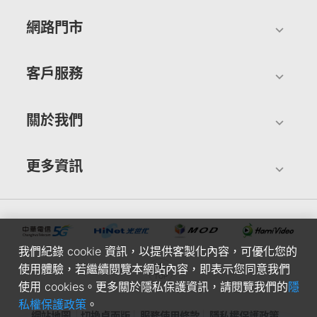
網路門市
客戶服務
關於我們
更多資訊
我們紀錄 cookie 資訊，以提供客製化內容，可優化您的
使用體驗，若繼續閱覽本網站內容，即表示您同意我們
使用 cookies。更多關於隱私保護資訊，請閱覽我們的
隱
私權保護政策
。
網站地圖
切換桌面版
服務使用條款
隱私權保護政策