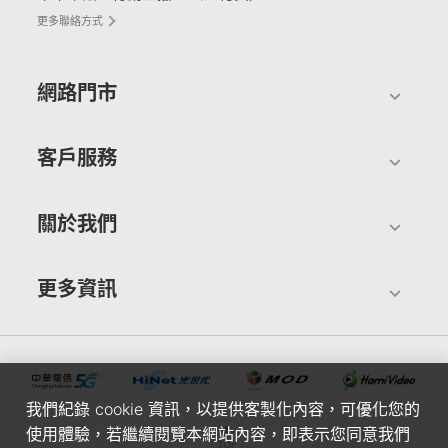
更多聯絡方式
網路門市
客戶服務
關於我們
更多資訊
我們紀錄 cookie 資訊，以提供客製化內容，可優化您的
使用體驗，若繼續閱覽本網站內容，即表示您同意我們