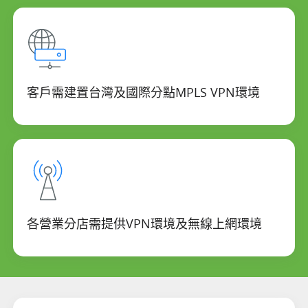
客戶需建置台灣及國際分點MPLS VPN環境
各營業分店需提供VPN環境及無線上網環境