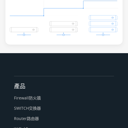
產品
Firewall防火牆
SWITCH交換器
Router路由器