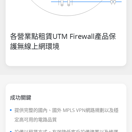
各營業點租賃UTM Firewall產品保
護無線上網環境
成功關鍵
提供完整的國內、國外 MPLS VPN網路規劃以及穩
定高可用的電路品質