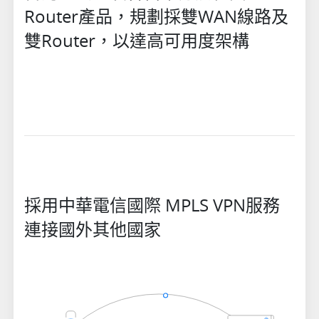
Router產品，規劃採雙WAN線路及
雙Router，以達高可用度架構
採用中華電信國際 MPLS VPN服務
連接國外其他國家