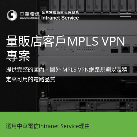
量販店客戶MPLS VPN
專案
提供完整的國內、國外 MPLS VPN網路規劃以及穩
定高可用的電路品質
選用中華電信Intranet Service理由