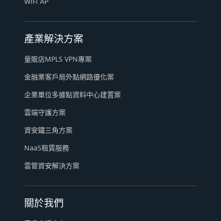
WiFi AP
產業解決方案
量販店MPLS VPN專案
金融業客戶局外點網路優化案
企業單位多據點資料中心建置案
雲端守護方案
資安鐵三角方案
NaaS租賃服務
雲管資安解決方案
關於我們