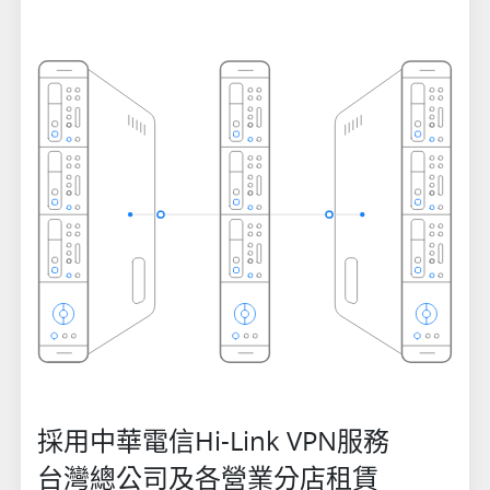
採用中華電信Hi-Link VPN服務
台灣總公司及各營業分店租賃