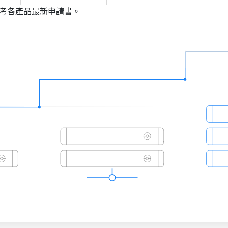
參考各產品最新申請書。