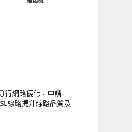
分行網路優化，申請
DSL線路提升線路品質及