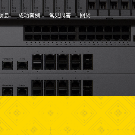
消息
成功案例
常見問答
關於