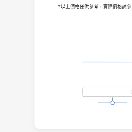
*以上價格僅供參考，實際價格請