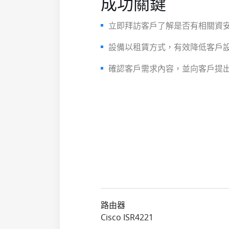
成功關鍵
立即拜訪客戶了解是否有相關資
設備以租賃方式，有效降低客戶
確認客戶需求內容，並向客戶提
路由器
Cisco ISR4221