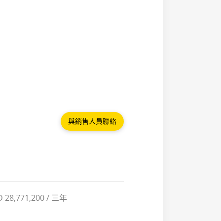
與銷售人員聯絡
 28,771,200 / 三年