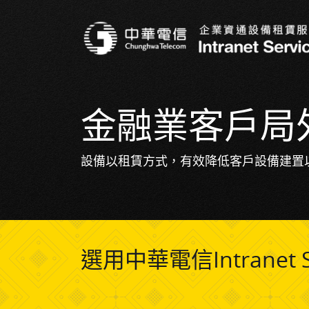
金融業客戶局
設備以租賃方式，有效降低客戶設備建置
選用中華電信Intranet S