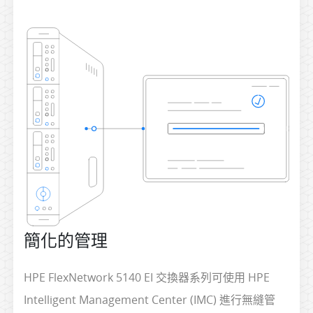
簡化的管理
HPE FlexNetwork 5140 EI 交換器系列可使用 HPE
Intelligent Management Center (IMC) 進行無縫管