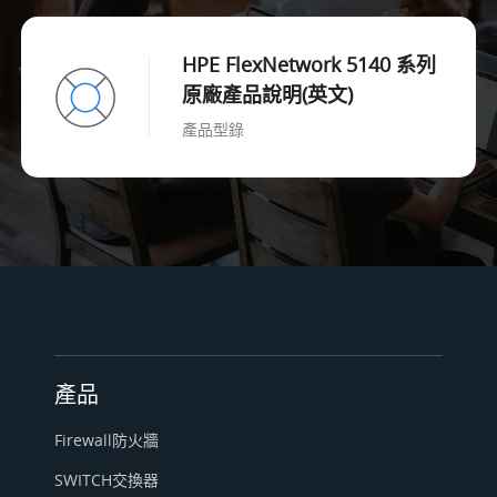
HPE FlexNetwork 5140 系列
原廠產品說明(英文)
產品型錄
產品
Firewall防火牆
SWITCH交換器