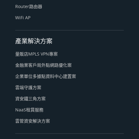
Router路由器
WiFi AP
產業解決方案
量販店MPLS VPN專案
金融業客戶局外點網路優化案
企業單位多據點資料中心建置案
雲端守護方案
資安鐵三角方案
NaaS租賃服務
雲管資安解決方案