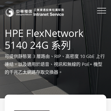
HPE FlexNetwork
5140 24G 系列
可提供靜態第 3 層路由、RIP、高密度 10 GbE 上行
連結，以及適用於語音、視訊和無線的 PoE+ 機型
的千兆乙太網路存取交換器。