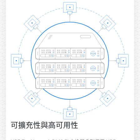
可擴充性與高可用性