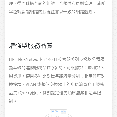
理，從而透過全面的組態、合規性和原則管理，清晰
掌控端對端網路的狀況並實現一致的網路體驗。
增強型服務品質
HPE FlexNetwork 5140 EI 交換器系列支援以分類器
為基礎的進階服務品質 (QoS)，可根據第 2 層和第 3
層資訊，使用多種比對標準將流量分組；此產品可對
連接埠、VLAN 或整個交換器上的所選流量套用服務
品質 (QoS) 原則，例如設定優先順序層級和速率限
制。