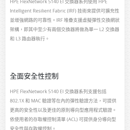
HPE FlexNetwork 5140 EI 交換器系列使用 HPE
Intelligent Resilient Fabric (IRF) 技術來提供可擴充性
並增強網路的可靠性。IRF 堆疊支援虛擬彈性交換網狀
架構，即其中至少有兩個交換器將做為單一 L2 交換器
和 L3 路由器執行。
全面安全性控制
HPE FlexNetwork 5140 EI 交換器系列支援包括
802.1X 和 MAC 驗證等在內的彈性驗證方法，可提供
更高的安全性以及更佳的原則導向型應用程式驗證。
依使用者的存取權控制清單 (ACL) 可提供身分導向型
安全性與存取權控制。