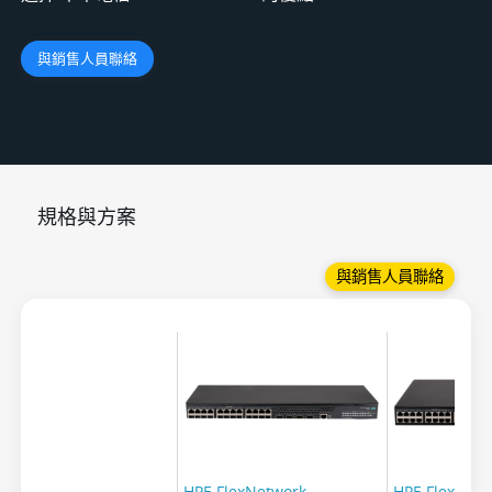
與銷售人員聯絡
規格與方案
與銷售人員聯絡
HPE FlexNetwork
HPE FlexNet