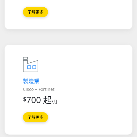
了解更多
製造業
Cisco + Fortinet
700 起
$
/月
了解更多