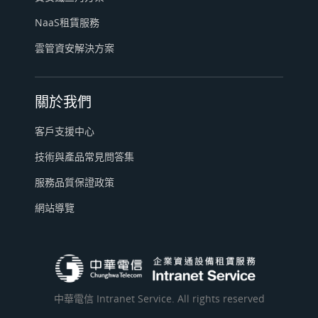
NaaS租賃服務
雲管資安解決方案
關於我們
客戶支援中心
技術與產品常見問答集
服務品質保證政策
網站導覽
中華電信 Intranet Service. All rights reserved