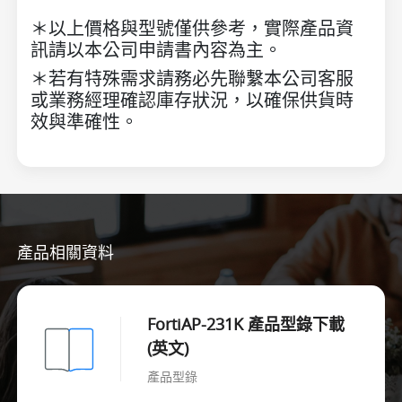
＊以上價格與型號僅供參考，實際產品資
訊請以本公司申請書內容為主。
＊若有特殊需求請務必先聯繫本公司客服
或業務經理確認庫存狀況，以確保供貨時
效與準確性。
產品相關資料
FortiAP-231K 產品型錄下載
(英文)
產品型錄