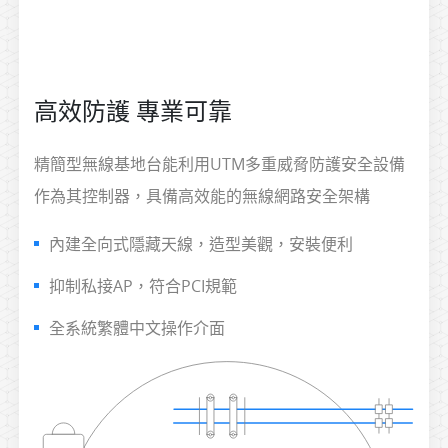
高效防護 專業可靠
精簡型無線基地台能利用UTM多重威脅防護安全設備
作為其控制器，具備高效能的無線網路安全架構
內建全向式隱藏天線，造型美觀，安裝便利
抑制私接AP，符合PCI規範
全系統繁體中文操作介面