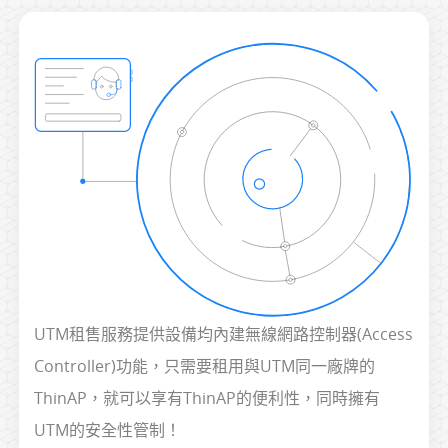
UTM租售服務提供設備均內建無線網路控制器(Access
Controller)功能，只需要租用與UTM同一廠牌的
ThinAP，就可以享有ThinAP的便利性，同時擁有
UTM的安全性管制！