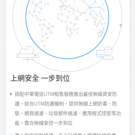
上網安全 一步到位
搭配中華電信UTM租售服務推出最佳無線資安防
護，結合UTM防護機制，提供無線上網防毒、防
駭、網頁過濾、垃圾郵件過濾、應用程式控管等功
能，整合無線安控一步到位