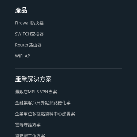
產品
Firewall防火牆
SWITCH交換器
Router路由器
WiFi AP
產業解決方案
量販店MPLS VPN專案
金融業客戶局外點網路優化案
企業單位多據點資料中心建置案
雲端守護方案
資安鐵三角方案