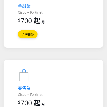
金融業
Cisco + Fortinet
700 起
$
/月
了解更多
零售業
Cisco + Fortinet
700 起
$
/月