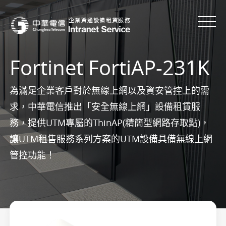
Fortinet FortiAP-231K
為滿足企業客戶對於無線上網以及資安管控上的需
求，中華電信推出「安全無線上網」設備租賃服
務，提供UTM專屬的ThinAP(精簡型網路存取點)，
讓UTM租售服務系列方案的UTM設備具備無線上網
管控功能！