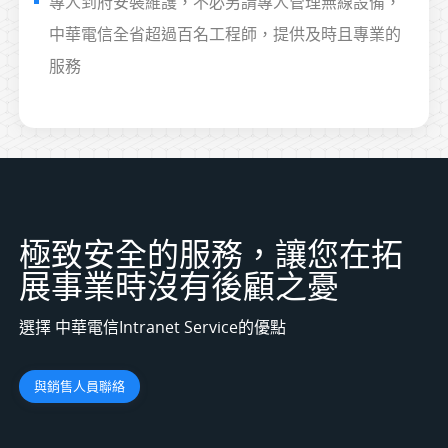
專人到府安裝維護，不必另請專人管理無線設備，
中華電信全省超過百名工程師，提供及時且專業的
服務
極致安全的服務，讓您在拓
展事業時沒有後顧之憂
選擇 中華電信Intranet Service的優點
與銷售人員聯絡