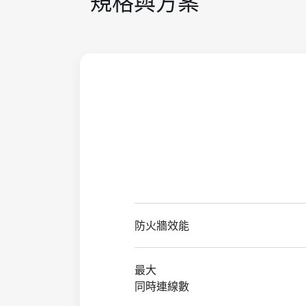
規格與方案
防火牆效能
最大
同時連線數