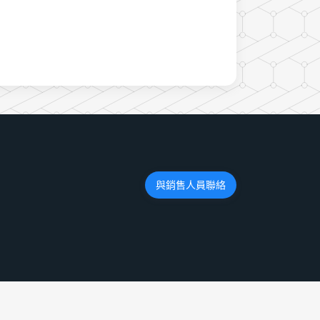
與銷售人員聯絡