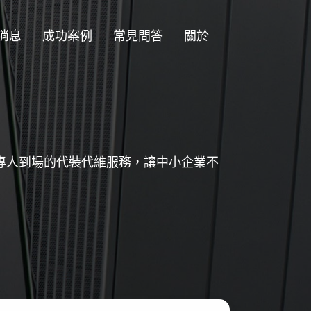
消息
成功案例
常見問答
關於
時包含專人到場的代裝代維服務，讓中小企業不