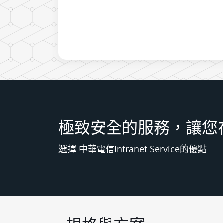
極致安全的服務，讓您
選擇 中華電信Intranet Service的優點