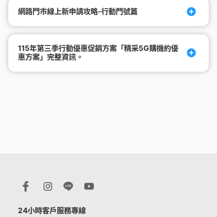
網路門市線上新申請攻略-行動門號篇
115年第三季行動優惠促銷方案「精采5G購機約優
惠方案」完整資訊。
24小時客戶服務專線