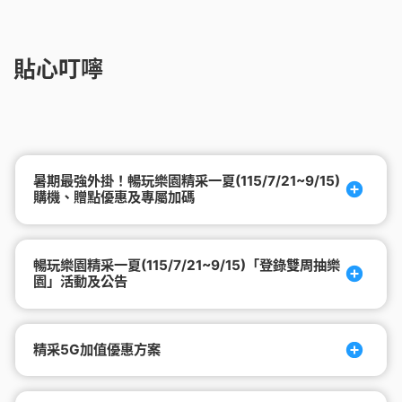
貼心叮嚀
暑期最強外掛！暢玩樂園精采一夏(115/7/21~9/15)
購機、贈點優惠及專屬加碼
暢玩樂園精采一夏(115/7/21~9/15)「登錄雙周抽樂
園」活動及公告
精采5G加值優惠方案