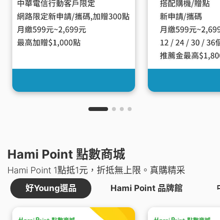
Hami Point 點數商城
Hami Point 1點抵1元，折抵無上限。真購精采
好Young選品
Hami Point 品牌館