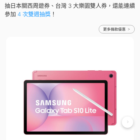
抽日本關西周遊券、台灣 3 大樂園雙人券，還能連續
參加
4 次雙週抽獎
！
更多機款優惠