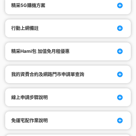
精采5G購機方案
行動上網備註
精采Hami包 加值免月租優惠
我的資費合約及網路門市申請單查詢
線上申請步驟說明
免運宅配作業說明