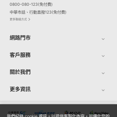
0800-080-123(免付費)
中華市話、行動直撥123(免付費)
更多聯絡方式
網路門市
客戶服務
關於我們
更多資訊
我們紀錄 cookie 資訊，以提供客製化內容，可優化您的