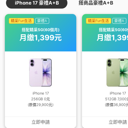
iPhone 17 豪禮A+B
搭商品豪禮A+B
精采Fun生活
豪禮A
精采Fun生活
豪禮A
搭配精采5G(60個月)
搭配精采5G(60
月繳1,399元
月繳1,3
iPhone 17
iPhone 17
256GB 0元
512GB 7,00
(原價29,900元)
(原價36,900
立即申請
立即申請