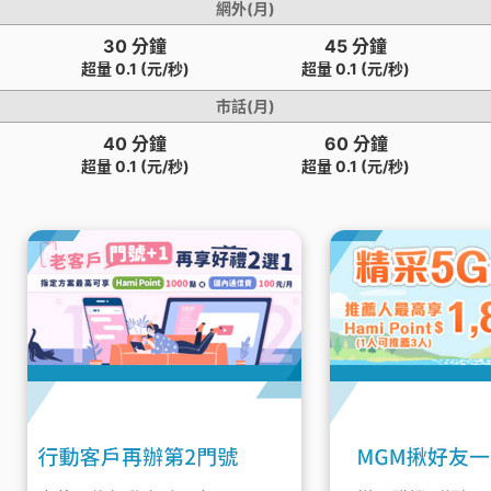
網外(月)
30 分鐘
45 分鐘
超量 0.1 (元/秒)
超量 0.1 (元/秒)
市話(月)
40 分鐘
60 分鐘
超量 0.1 (元/秒)
超量 0.1 (元/秒)